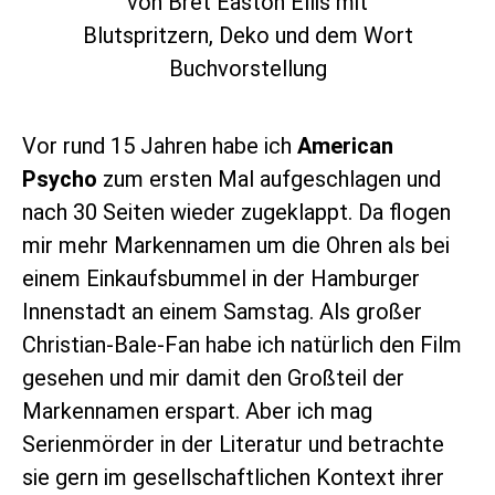
Vor rund 15 Jahren habe ich
American
Psycho
zum ersten Mal aufgeschlagen und
nach 30 Seiten wieder zugeklappt. Da flogen
mir mehr Markennamen um die Ohren als bei
einem Einkaufsbummel in der Hamburger
Innenstadt an einem Samstag. Als großer
Christian-Bale-Fan habe ich natürlich den Film
gesehen und mir damit den Großteil der
Markennamen erspart. Aber ich mag
Serienmörder in der Literatur und betrachte
sie gern im gesellschaftlichen Kontext ihrer