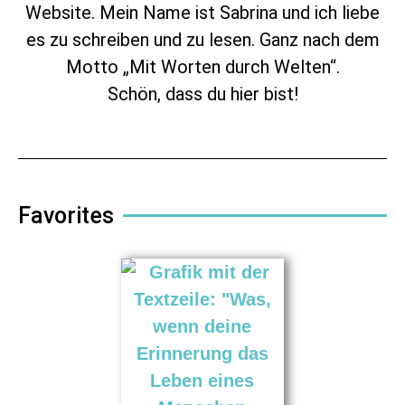
Website. Mein Name ist Sabrina und ich liebe
es zu schreiben und zu lesen. Ganz nach dem
Motto „Mit Worten durch Welten“.
Schön, dass du hier bist!
Favorites