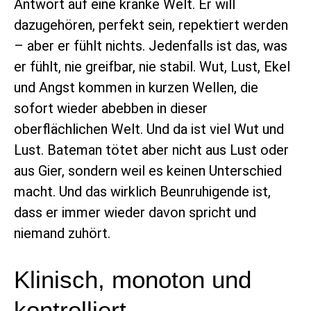
Antwort auf eine kranke Welt. Er will
dazugehören, perfekt sein, repektiert werden
– aber er fühlt nichts. Jedenfalls ist das, was
er fühlt, nie greifbar, nie stabil. Wut, Lust, Ekel
und Angst kommen in kurzen Wellen, die
sofort wieder abebben in dieser
oberflächlichen Welt. Und da ist viel Wut und
Lust. Bateman tötet aber nicht aus Lust oder
aus Gier, sondern weil es keinen Unterschied
macht. Und das wirklich Beunruhigende ist,
dass er immer wieder davon spricht und
niemand zuhört.
Klinisch, monoton und
kontrolliert