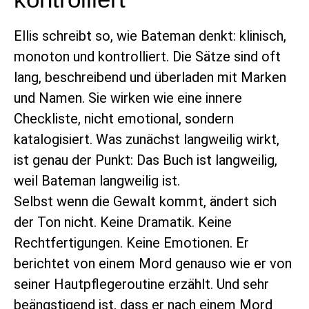
Ellis schreibt so, wie Bateman denkt: klinisch,
monoton und kontrolliert. Die Sätze sind oft
lang, beschreibend und überladen mit Marken
und Namen. Sie wirken wie eine innere
Checkliste, nicht emotional, sondern
katalogisiert. Was zunächst langweilig wirkt,
ist genau der Punkt: Das Buch ist langweilig,
weil Bateman langweilig ist.
Selbst wenn die Gewalt kommt, ändert sich
der Ton nicht. Keine Dramatik. Keine
Rechtfertigungen. Keine Emotionen. Er
berichtet von einem Mord genauso wie er von
seiner Hautpflegeroutine erzählt. Und sehr
beängstigend ist, dass er nach einem Mord