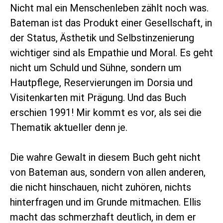
Nicht mal ein Menschenleben zählt noch was.
Bateman ist das Produkt einer Gesellschaft, in
der Status, Ästhetik und Selbstinzenierung
wichtiger sind als Empathie und Moral. Es geht
nicht um Schuld und Sühne, sondern um
Hautpflege, Reservierungen im Dorsia und
Visitenkarten mit Prägung. Und das Buch
erschien 1991! Mir kommt es vor, als sei die
Thematik aktueller denn je.
Die wahre Gewalt in diesem Buch geht nicht
von Bateman aus, sondern von allen anderen,
die nicht hinschauen, nicht zuhören, nichts
hinterfragen und im Grunde mitmachen. Ellis
macht das schmerzhaft deutlich, in dem er