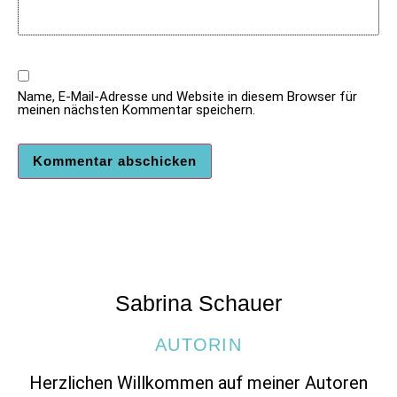
Name, E-Mail-Adresse und Website in diesem Browser für
meinen nächsten Kommentar speichern.
Sabrina Schauer
AUTORIN
Herzlichen Willkommen auf meiner Autoren