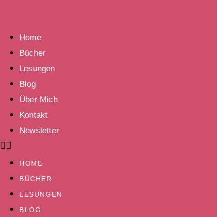
Home
Bücher
Lesungen
Blog
Über Mich
Kontakt
Newsletter
HOME
BÜCHER
LESUNGEN
BLOG