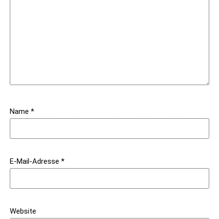
Name
*
E-Mail-Adresse
*
Website