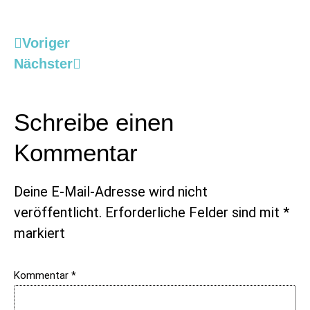
Voriger
Nächster
Schreibe einen
Kommentar
Deine E-Mail-Adresse wird nicht
veröffentlicht.
Erforderliche Felder sind mit
*
markiert
Kommentar
*