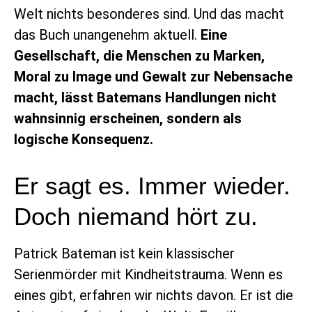
Welt nichts besonderes sind. Und das macht
das Buch unangenehm aktuell.
Eine
Gesellschaft, die Menschen zu Marken,
Moral zu Image und Gewalt zur Nebensache
macht, lässt Batemans Handlungen nicht
wahnsinnig erscheinen, sondern als
logische Konsequenz.
Er sagt es. Immer wieder.
Doch niemand hört zu.
Patrick Bateman ist kein klassischer
Serienmörder mit Kindheitstrauma. Wenn es
eines gibt, erfahren wir nichts davon. Er ist die