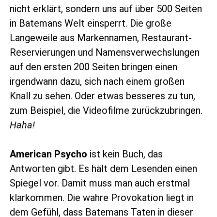
nicht erklärt, sondern uns auf über 500 Seiten
in Batemans Welt einsperrt. Die große
Langeweile aus Markennamen, Restaurant-
Reservierungen und Namensverwechslungen
auf den ersten 200 Seiten bringen einen
irgendwann dazu, sich nach einem großen
Knall zu sehen. Oder etwas besseres zu tun,
zum Beispiel, die Videofilme zurückzubringen.
Haha!
American Psycho
ist kein Buch, das
Antworten gibt. Es hält dem Lesenden einen
Spiegel vor. Damit muss man auch erstmal
klarkommen. Die wahre Provokation liegt in
dem Gefühl, dass Batemans Taten in dieser