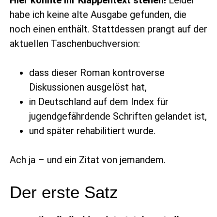
Hier könnte Ihr Klappentext stehen!
Leider
habe ich keine alte Ausgabe gefunden, die
noch einen enthält. Stattdessen prangt auf der
aktuellen Taschenbuchversion:
dass dieser Roman kontroverse
Diskussionen ausgelöst hat,
in Deutschland auf dem Index für
jugendgefährdende Schriften gelandet ist,
und später rehabilitiert wurde.
Ach ja – und ein Zitat von jemandem.
Der erste Satz