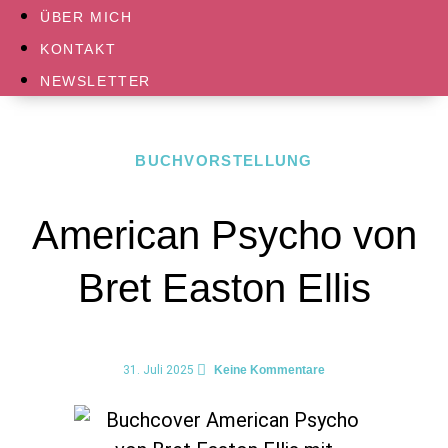
ÜBER MICH
KONTAKT
NEWSLETTER
BUCHVORSTELLUNG
American Psycho von
Bret Easton Ellis
31. Juli 2025
Keine Kommentare