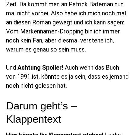
Zeit. Da kommt man an Patrick Bateman nun
mal nicht vorbei. Also habe ich mich noch mal
an diesen Roman gewagt und ich kann sagen:
Vom Markennamen-Dropping bin ich immer
noch kein Fan, aber diesmal verstehe ich,
warum es genau so sein muss.
Und
Achtung Spoiler!
Auch wenn das Buch
von 1991 ist, könnte es ja sein, dass es jemand
noch nicht gelesen hat.
Darum geht’s –
Klappentext