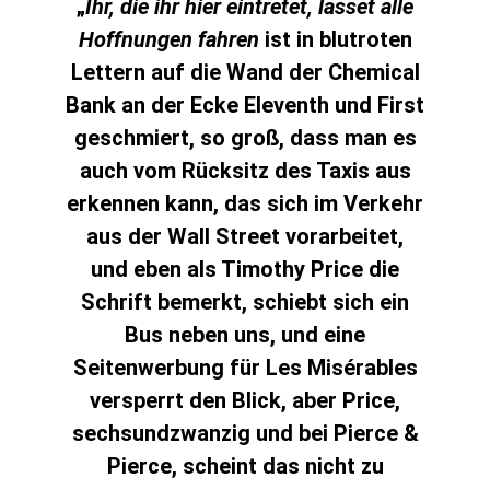
„
Ihr, die ihr hier eintretet, lasset alle
Hoffnungen fahren
ist in blutroten
Lettern auf die Wand der Chemical
Bank an der Ecke Eleventh und First
geschmiert, so groß, dass man es
auch vom Rücksitz des Taxis aus
erkennen kann, das sich im Verkehr
aus der Wall Street vorarbeitet,
und eben als Timothy Price die
Schrift bemerkt, schiebt sich ein
Bus neben uns, und eine
Seitenwerbung für Les Misérables
versperrt den Blick, aber Price,
sechsundzwanzig und bei Pierce &
Pierce, scheint das nicht zu