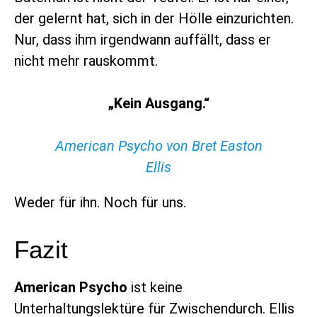
der gelernt hat, sich in der Hölle einzurichten.
Nur, dass ihm irgendwann auffällt, dass er
nicht mehr rauskommt.
„Kein Ausgang.“
American Psycho von Bret Easton
Ellis
Weder für ihn. Noch für uns.
Fazit
American Psycho
ist keine
Unterhaltungslektüre für Zwischendurch. Ellis