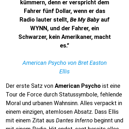
kümmern, denn er verspricht dem
Fahrer fünf Dollar, wenn er das
Radio lauter stellt,
Be My Baby
auf
WYNN, und der Fahrer, ein
Schwarzer, kein Amerikaner, macht
es.“
American Psycho von Bret Easton
Ellis
Der erste Satz von
American Psycho
ist eine
Tour de Force durch Statussymbole, fehlende
Moral und urbanen Wahnsinn. Alles verpackt in
einem einzigen, atemlosen Absatz. Dass Ellis
mit einem Zitat aus
Dantes Inferno
beginnt und