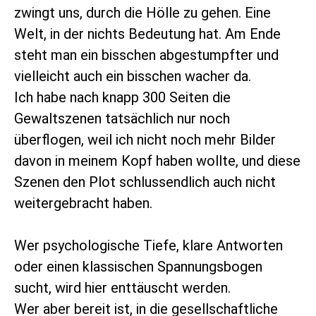
zwingt uns, durch die Hölle zu gehen. Eine
Welt, in der nichts Bedeutung hat. Am Ende
steht man ein bisschen abgestumpfter und
vielleicht auch ein bisschen wacher da.
Ich habe nach knapp 300 Seiten die
Gewaltszenen tatsächlich nur noch
überflogen, weil ich nicht noch mehr Bilder
davon in meinem Kopf haben wollte, und diese
Szenen den Plot schlussendlich auch nicht
weitergebracht haben.
Wer psychologische Tiefe, klare Antworten
oder einen klassischen Spannungsbogen
sucht, wird hier enttäuscht werden.
Wer aber bereit ist, in die gesellschaftliche