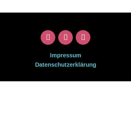
Impressum
Datenschutzerklärung