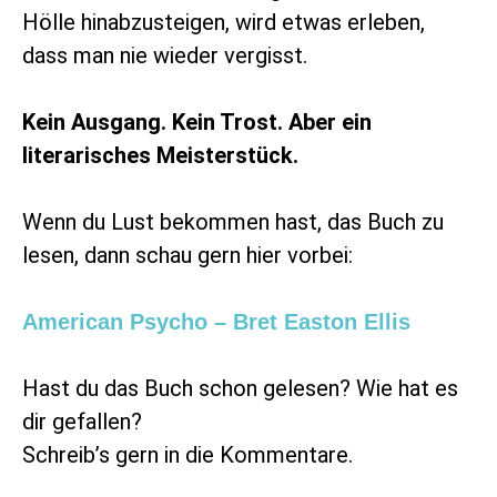
Hölle hinabzusteigen, wird etwas erleben,
dass man nie wieder vergisst.
Kein Ausgang. Kein Trost. Aber ein
literarisches Meisterstück.
Wenn du Lust bekommen hast, das Buch zu
lesen, dann schau gern hier vorbei:
American Psycho – Bret Easton Ellis
Hast du das Buch schon gelesen? Wie hat es
dir gefallen?
Schreib’s gern in die Kommentare.