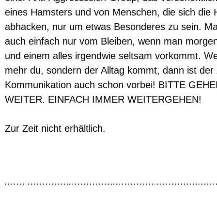
eines Hamsters und von Menschen, die sich die
abhacken, nur um etwas Besonderes zu sein. M
auch einfach nur vom Bleiben, wenn man morge
und einem alles irgendwie seltsam vorkommt. We
mehr du, sondern der Alltag kommt, dann ist der 
Kommunikation auch schon vorbei! BITTE GEHE
WEITER. EINFACH IMMER WEITERGEHEN!
Zur Zeit nicht erhältlich.