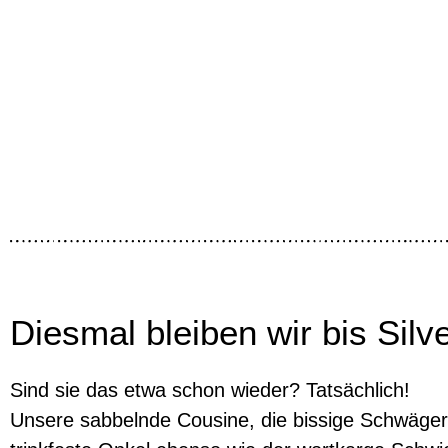
Diesmal bleiben wir bis Silv
Sind sie das etwa schon wieder? Tatsächlich!
Unsere sabbelnde Cousine, die bissige Schwäger