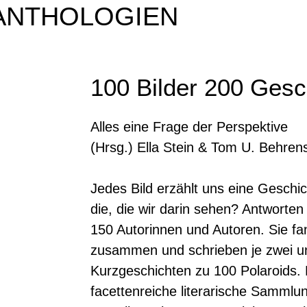
ANTHOLOGIEN
100 Bilder 200 Gesc
Alles eine Frage der Perspektive
(Hrsg.) Ella Stein & Tom U. Behren
Jedes Bild erzählt uns eine Geschi
die, die wir darin sehen? Antworten
150 Autorinnen und Autoren. Sie f
zusammen und schrieben je zwei un
Kurzgeschichten zu 100 Polaroids. 
facettenreiche literarische Sammlu