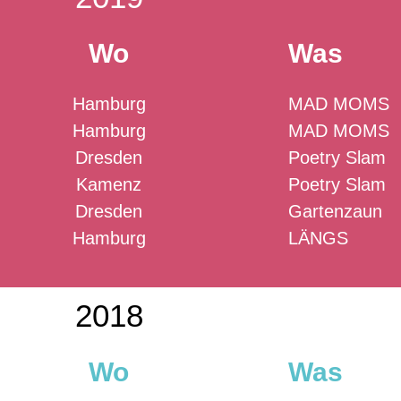
Wo
Was
Hamburg
MAD MOMS
Hamburg
MAD MOMS
Dresden
Poetry Slam
Kamenz
Poetry Slam
Dresden
Gartenzaun
Hamburg
LÄNGS
2018
Wo
Was