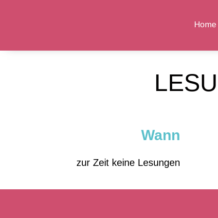
Home
LESU
Wann
zur Zeit keine Lesungen