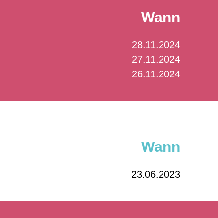
Wann
28.11.2024
27.11.2024
26.11.2024
Wann
23.06.2023