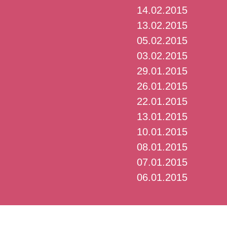
14.02.2015
13.02.2015
05.02.2015
03.02.2015
29.01.2015
26.01.2015
22.01.2015
13.01.2015
10.01.2015
08.01.2015
07.01.2015
06.01.2015