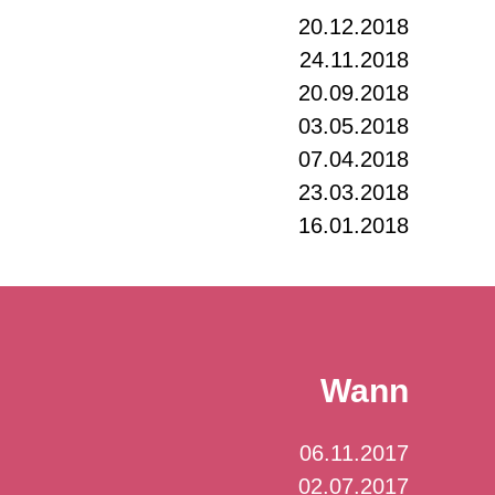
20.12.2018
24.11.2018
20.09.2018
03.05.2018
07.04.2018
23.03.2018
16.01.2018
Wann
06.11.2017
02.07.2017