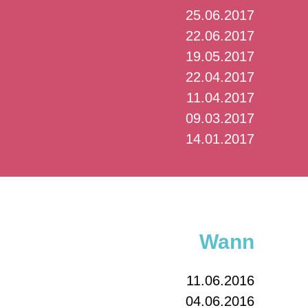
25.06.2017
22.06.2017
19.05.2017
22.04.2017
11.04.2017
09.03.2017
14.01.2017
Wann
11.06.2016
04.06.2016