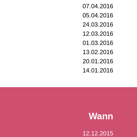
07.04.2016
05.04.2016
24.03.2016
12.03.2016
01.03.2016
13.02.2016
20.01.2016
14.01.2016
Wann
12.12.2015