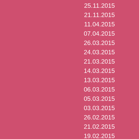
25.11.2015
21.11.2015
11.04.2015
07.04.2015
26.03.2015
24.03.2015
21.03.2015
14.03.2015
13.03.2015
06.03.2015
05.03.2015
03.03.2015
26.02.2015
21.02.2015
19.02.2015