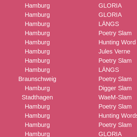
Hamburg
GLORIA
Hamburg
GLORIA
Hamburg
LÄNGS
Hamburg
Poetry Slam
Hamburg
Hunting Word
Hamburg
Jules Verne
Hamburg
Poetry Slam
Hamburg
LÄNGS
Braunschweig
Poetry Slam
Hamburg
Digger Slam
Stadthagen
WaeM-Slam
Hamburg
Poetry Slam
Hamburg
Hunting Word
Hamburg
Poetry Slam
Hamburg
GLORIA