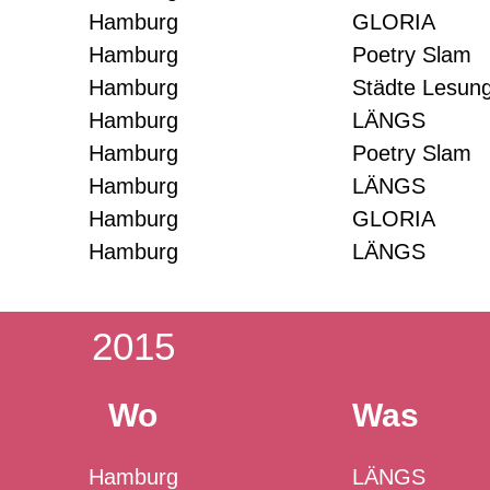
Hamburg
GLORIA
Hamburg
Poetry Slam
Hamburg
Städte Lesun
Hamburg
LÄNGS
Hamburg
Poetry Slam
Hamburg
LÄNGS
Hamburg
GLORIA
Hamburg
LÄNGS
2015
Wo
Was
Hamburg
LÄNGS