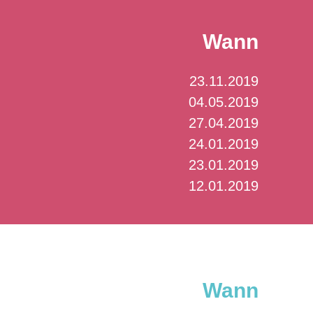
Wann
23.11.2019
04.05.2019
27.04.2019
24.01.2019
23.01.2019
12.01.2019
Wann